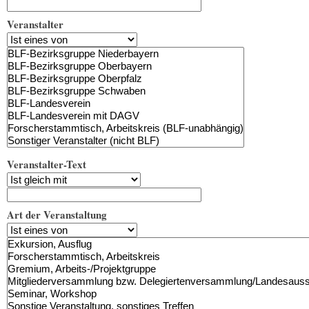
Veranstalter
Veranstalter-Text
Art der Veranstaltung