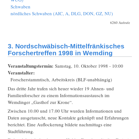
Schwaben
nördliches Schwaben (AIC, A, DLG, DON, GZ, NU)
6260 Aufrufe
3. Nordschwäbisch-Mittelfränkisches
Forschertreffen 1998 in Wemding
Veranstaltungstermin:
Samstag, 10. Oktober 1998 - 10:00
Veranstalter:
Forscherstammtisch, Arbeitskreis (BLF-unabhängig)
Das dritte Jahr trafen sich heuer wieder 19 Ahnen- und
Familienforscher zu einem Informationsaustausch im
Wemdinger „Gasthof zur Krone“.
Zwischen 10.00 und 17.00 Uhr wurden Informationen und
Daten ausgetauscht, neue Kontakte geknüpft und Erfahrungen
berichtet. Eine Auflockerung bildete nachmittags eine
Stadtführung.