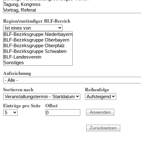
Region/zuständiger BLF-Bereich
Aufzeichnung
Sortieren nach
Reihenfolge
Einträge pro Seite
Offset