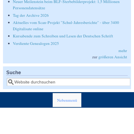
Neuer Meilenstein beim BLF-Sterbebilderprojekt: 1,5 Millionen
Personendatensätze
Tag der Archive 2026
Aktuelles vom Scan-Projekt "Schul-Jahresberichte" - über 3400
Digitalisate online
Kursabende zum Schreiben und Lesen der Deutschen Schrift
Verdiente Genealogen 2025
mehr
zur
größeren Ansicht
Suche
Suche
Nebenmenü