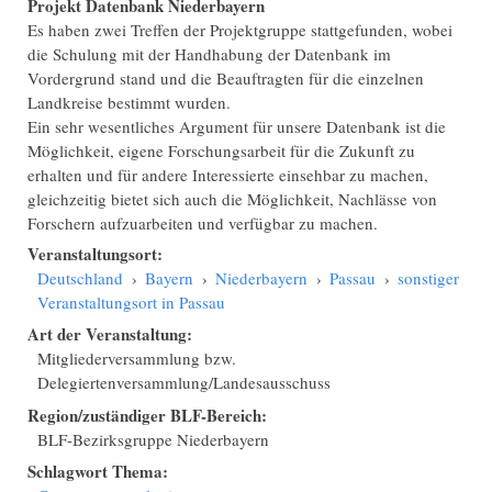
Projekt Datenbank Niederbayern
Es haben zwei Treffen der Projektgruppe stattgefunden, wobei
die Schulung mit der Handhabung der Datenbank im
Vordergrund stand und die Beauftragten für die einzelnen
Landkreise bestimmt wurden.
Ein sehr wesentliches Argument für unsere Datenbank ist die
Möglichkeit, eigene Forschungsarbeit für die Zukunft zu
erhalten und für andere Interessierte einsehbar zu machen,
gleichzeitig bietet sich auch die Möglichkeit, Nachlässe von
Forschern aufzuarbeiten und verfügbar zu machen.
Veranstaltungsort:
Deutschland
›
Bayern
›
Niederbayern
›
Passau
›
sonstiger
Veranstaltungsort in Passau
Art der Veranstaltung:
Mitgliederversammlung bzw.
Delegiertenversammlung/Landesausschuss
Region/zuständiger BLF-Bereich:
BLF-Bezirksgruppe Niederbayern
Schlagwort Thema: