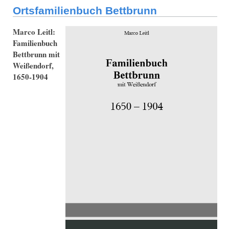
Ortsfamilienbuch Bettbrunn
Marco Leitl:
Familienbuch
Bettbrunn mit
Weißendorf,
1650-1904