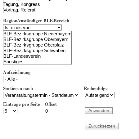
Region/zuständiger BLF-Bereich
Aufzeichnung
Sortieren nach
Reihenfolge
Einträge pro Seite
Offset