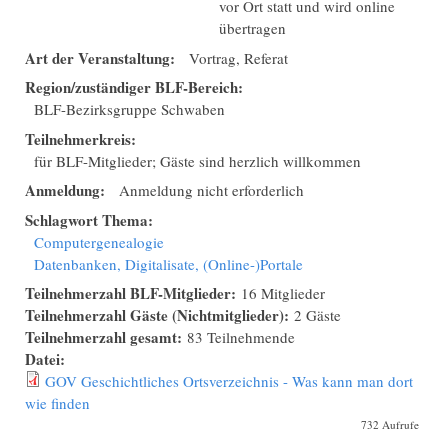
vor Ort statt und wird online
übertragen
Art der Veranstaltung:
Vortrag, Referat
Region/zuständiger BLF-Bereich:
BLF-Bezirksgruppe Schwaben
Teilnehmerkreis:
für BLF-Mitglieder; Gäste sind herzlich willkommen
Anmeldung:
Anmeldung nicht erforderlich
Schlagwort Thema:
Computergenealogie
Datenbanken, Digitalisate, (Online-)Portale
Teilnehmerzahl BLF-Mitglieder:
16 Mitglieder
Teilnehmerzahl Gäste (Nichtmitglieder):
2 Gäste
Teilnehmerzahl gesamt:
83 Teilnehmende
Datei:
GOV Geschichtliches Ortsverzeichnis - Was kann man dort
wie finden
732 Aufrufe