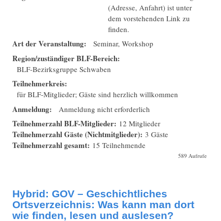
(Adresse, Anfahrt) ist unter
dem vorstehenden Link zu
finden.
Art der Veranstaltung:
Seminar, Workshop
Region/zuständiger BLF-Bereich:
BLF-Bezirksgruppe Schwaben
Teilnehmerkreis:
für BLF-Mitglieder; Gäste sind herzlich willkommen
Anmeldung:
Anmeldung nicht erforderlich
Teilnehmerzahl BLF-Mitglieder:
12 Mitglieder
Teilnehmerzahl Gäste (Nichtmitglieder):
3 Gäste
Teilnehmerzahl gesamt:
15 Teilnehmende
589 Aufrufe
Hybrid: GOV – Geschichtliches
Ortsverzeichnis: Was kann man dort
wie finden, lesen und auslesen?