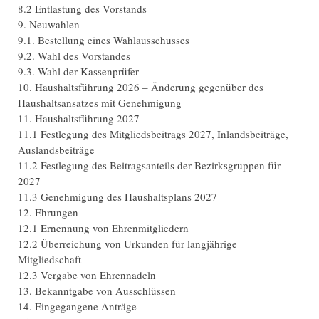
8.2 Entlastung des Vorstands
9. Neuwahlen
9.1. Bestellung eines Wahlausschusses
9.2. Wahl des Vorstandes
9.3. Wahl der Kassenprüfer
10. Haushaltsführung 2026 – Änderung gegenüber des
Haushaltsansatzes mit Genehmigung
11. Haushaltsführung 2027
11.1 Festlegung des Mitgliedsbeitrags 2027, Inlandsbeiträge,
Auslandsbeiträge
11.2 Festlegung des Beitragsanteils der Bezirksgruppen für
2027
11.3 Genehmigung des Haushaltsplans 2027
12. Ehrungen
12.1 Ernennung von Ehrenmitgliedern
12.2 Überreichung von Urkunden für langjährige
Mitgliedschaft
12.3 Vergabe von Ehrennadeln
13. Bekanntgabe von Ausschlüssen
14. Eingegangene Anträge