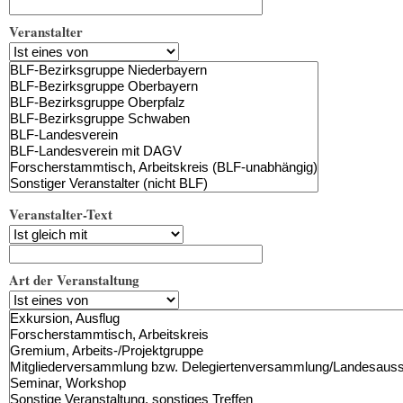
Veranstalter
Veranstalter-Text
Art der Veranstaltung