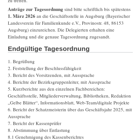
zu treffen.
Anträge zur Tagesordnung
sind bitte schriftlich bis spätestens
1. März 2026
an die Geschäftsstelle in Augsburg (Bayerischer
Landesverein für Familienkunde e.V., Provinostr. 48, 86153
Augsburg) einzureichen. Die Delegierten erhalten eine
Einladung und die genaue Tagesordnung zugesandt.
Endgültige Tagesordnung
1. Begrüßung
2. Feststellung der Beschlussfähigkeit
3. Bericht des Vorsitzenden, mit Aussprache
4. Berichte der Bezirksgruppenleiter, mit Aussprache
5. Kurzberichte aus den einzelnen Fachbereichen:
Geschäftsstelle, Mitgliederverwaltung, Bibliotheken, Redaktion
„Gelbe Blätter“, Informationsblatt, Web-Team/digitale Projekte
6. Bericht der Schatzmeisterin über das Geschäftsjahr 2025, mit
Aussprache
7. Bericht der Kassenprüfer
8. Abstimmung über Entlastung
8.1 Genehmigung des Kassenberichtes