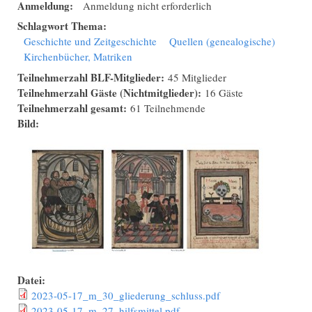
Anmeldung:
Anmeldung nicht erforderlich
Schlagwort Thema:
Geschichte und Zeitgeschichte
Quellen (genealogische)
Kirchenbücher, Matriken
Teilnehmerzahl BLF-Mitglieder:
45 Mitglieder
Teilnehmerzahl Gäste (Nichtmitglieder):
16 Gäste
Teilnehmerzahl gesamt:
61 Teilnehmende
Bild:
Datei:
2023-05-17_m_30_gliederung_schluss.pdf
2023-05-17_m_27_hilfsmittel.pdf