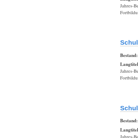
Jahres-Be
Fortbildu
Schul
Bestand
Langtite
Jahres-Be
Fortbildu
Schul
Bestand
Langtite
Jahres-Be