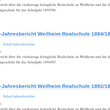
richt über die vierkursige königliche Realschule zu Weilheim und die 
ngsschule für das Schuljahr 1895/96.
-Jahresbericht Weilheim Realschule 1894/18
:
Schul-Jahresberichte
l:
richt über die vierkursige königliche Realschule zu Weilheim und die 
ngsschule für das Schuljahr 1894/95.
-Jahresbericht Weilheim Realschule 1892/18
:
Schul-Jahresberichte
l:
richt über die vierkursige königliche Realschule zu Weilheim und die 