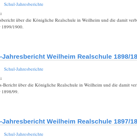
:
Schul-Jahresberichte
l:
sbericht über die Königliche Realschule in Weilheim und die damit ver
r 1899/1900.
-Jahresbericht Weilheim Realschule 1898/18
:
Schul-Jahresberichte
l:
s-Bericht über die Königliche Realschule in Weilheim und die damit ve
r 1898/99.
-Jahresbericht Weilheim Realschule 1897/18
:
Schul-Jahresberichte