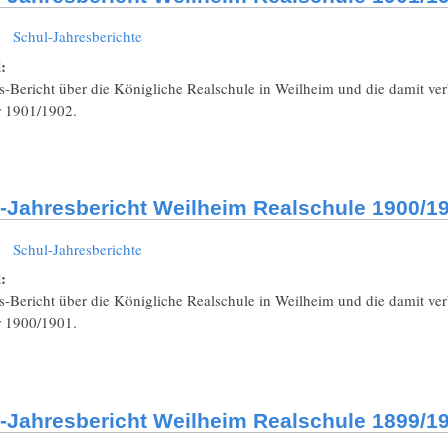
:
Schul-Jahresberichte
l:
s-Bericht über die Königliche Realschule in Weilheim und die damit ve
r 1901/1902.
-Jahresbericht Weilheim Realschule 1900/19
:
Schul-Jahresberichte
l:
s-Bericht über die Königliche Realschule in Weilheim und die damit ve
r 1900/1901.
-Jahresbericht Weilheim Realschule 1899/19