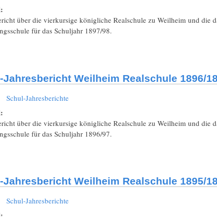
l:
richt über die vierkursige königliche Realschule zu Weilheim und die 
ngsschule für das Schuljahr 1897/98.
-Jahresbericht Weilheim Realschule 1896/18
:
Schul-Jahresberichte
l:
richt über die vierkursige königliche Realschule zu Weilheim und die 
ngsschule für das Schuljahr 1896/97.
-Jahresbericht Weilheim Realschule 1895/18
:
Schul-Jahresberichte
l: