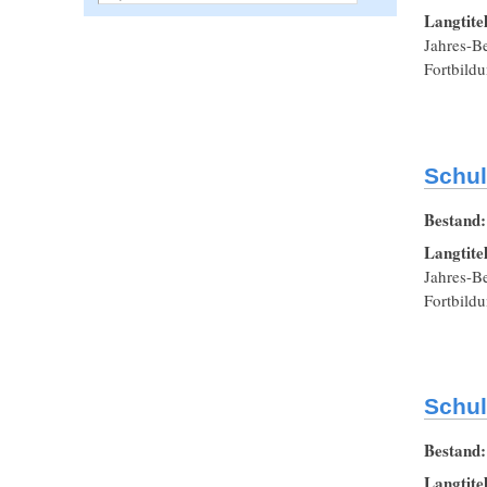
Langtite
Jahres-Be
Fortbildu
Schul
Bestand
Langtite
Jahres-Be
Fortbildu
Schul
Bestand
Langtite