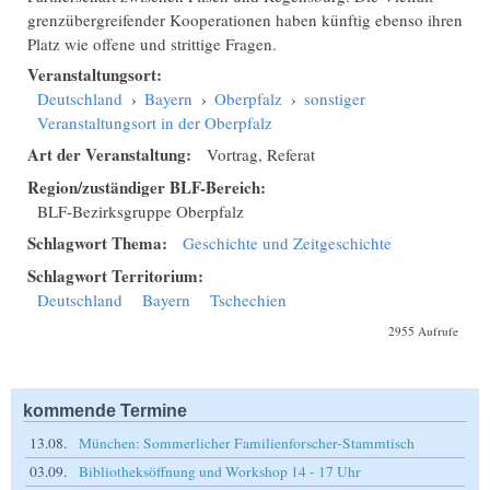
grenzübergreifender Kooperationen haben künftig ebenso ihren
Platz wie offene und strittige Fragen.
Veranstaltungsort:
Deutschland
›
Bayern
›
Oberpfalz
›
sonstiger
Veranstaltungsort in der Oberpfalz
Art der Veranstaltung:
Vortrag, Referat
Region/zuständiger BLF-Bereich:
BLF-Bezirksgruppe Oberpfalz
Schlagwort Thema:
Geschichte und Zeitgeschichte
Schlagwort Territorium:
Deutschland
Bayern
Tschechien
2955 Aufrufe
kommende Termine
13.08.
München: Sommerlicher Familienforscher-Stammtisch
03.09.
Bibliotheksöffnung und Workshop 14 - 17 Uhr