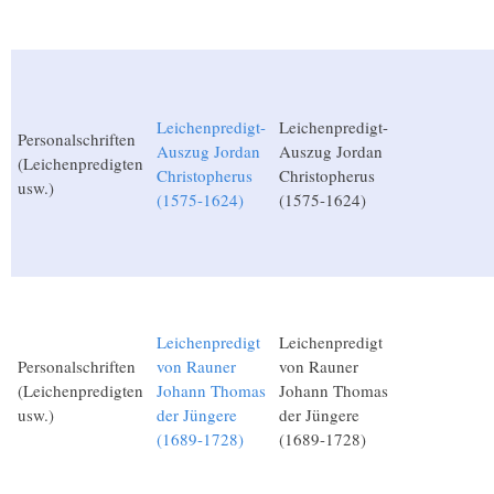
Leichenpredigt-
Leichenpredigt-
Personalschriften
Auszug Jordan
Auszug Jordan
(Leichenpredigten
Christopherus
Christopherus
usw.)
(1575-1624)
(1575-1624)
Leichenpredigt
Leichenpredigt
Personalschriften
von Rauner
von Rauner
(Leichenpredigten
Johann Thomas
Johann Thomas
usw.)
der Jüngere
der Jüngere
(1689-1728)
(1689-1728)