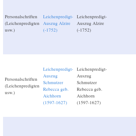
Personalschriften
Leichenpredigt-
Leichenpredigt-
(Leichenpredigten
Auszug Alzire
Auszug Alzire
usw.)
(-1752)
(-1752)
Leichenpredigt-
Leichenpredigt-
Auszug
Auszug
Personalschriften
Schmutzer
Schmutzer
(Leichenpredigten
Rebecca geb.
Rebecca geb.
usw.)
Aichhorn
Aichhorn
(1597-1627)
(1597-1627)