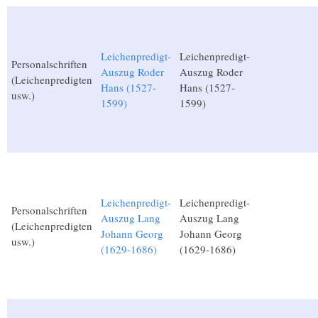
Leichenpredigt-
Leichenpredigt-
Personalschriften
Auszug Roder
Auszug Roder
(Leichenpredigten
Hans (1527-
Hans (1527-
usw.)
1599)
1599)
Leichenpredigt-
Leichenpredigt-
Personalschriften
Auszug Lang
Auszug Lang
(Leichenpredigten
Johann Georg
Johann Georg
usw.)
(1629-1686)
(1629-1686)