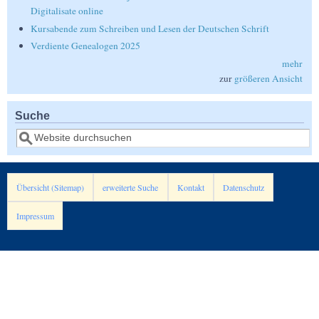
Digitalisate online
Kursabende zum Schreiben und Lesen der Deutschen Schrift
Verdiente Genealogen 2025
mehr
zur
größeren Ansicht
Suche
Suche
Übersicht (Sitemap)
erweiterte Suche
Kontakt
Datenschutz
Impressum