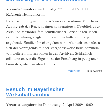
Veranstaltungstermin:
Dienstag, 23. Juni 2009 - 0:00
Referent:
Helmuth Rehm
Im Versammlungsraum des Altenservicezentrums München-
Aubing gab der Referent einen konzentrierten Überblick über
Ziele und Methoden familienkundlicher Forschungen. Nach
einer Einführung zeigte er die ersten Schritte auf, die jeder
angehende Familienforscher gehen wird. Als nächstes befasste
sich der Vortragende mit der Vorgehensweise beim Sammeln
von weiteren Informationen in den Archiven. Schließlich
erläuterte er, wie die Ergebnisse der Forschung in geeigneter
Form dargestellt werden können.
über Einführung in die
Weiterlesen
4142 Aufrufe
Familienkunde
Besuch im Bayerischen
Wirtschaftsarchiv
Veranstaltungstermin:
Donnerstag, 2. April 2009 - 0:00