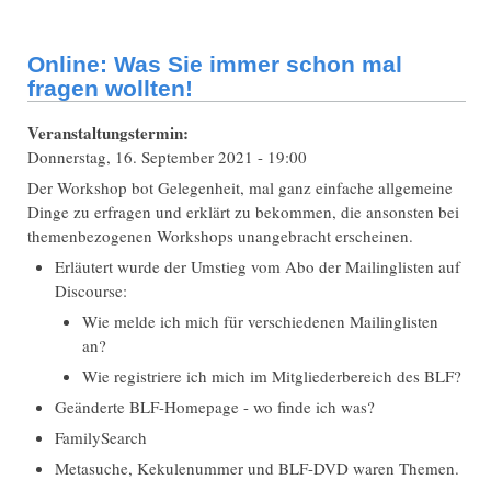
Internet?
Online: Was Sie immer schon mal
fragen wollten!
Veranstaltungstermin:
Donnerstag, 16. September 2021 - 19:00
Der Workshop bot Gelegenheit, mal ganz einfache allgemeine
Dinge zu erfragen und erklärt zu bekommen, die ansonsten bei
themenbezogenen Workshops unangebracht erscheinen.
Erläutert wurde der Umstieg vom Abo der Mailinglisten auf
Discourse:
Wie melde ich mich für verschiedenen Mailinglisten
an?
Wie registriere ich mich im Mitgliederbereich des BLF?
Geänderte BLF-Homepage - wo finde ich was?
FamilySearch
Metasuche, Kekulenummer und BLF-DVD waren Themen.