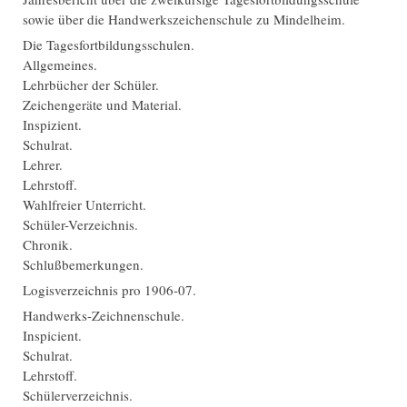
sowie über die Handwerkszeichenschule zu Mindelheim.
Die Tagesfortbildungsschulen.
Allgemeines.
Lehrbücher der Schüler.
Zeichengeräte und Material.
Inspizient.
Schulrat.
Lehrer.
Lehrstoff.
Wahlfreier Unterricht.
Schüler-Verzeichnis.
Chronik.
Schlußbemerkungen.
Logisverzeichnis pro 1906-07.
Handwerks-Zeichnenschule.
Inspicient.
Schulrat.
Lehrstoff.
Schülerverzeichnis.