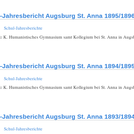
-Jahresbericht Augsburg St. Anna 1895/189
:
Schul-Jahresberichte
l:
K. Humanistisches Gymnasium samt Kollegium bei St. Anna in Augsbu
-Jahresbericht Augsburg St. Anna 1894/189
:
Schul-Jahresberichte
l:
K. Humanistisches Gymnasium samt Kollegium bei St. Anna in Augsbu
-Jahresbericht Augsburg St. Anna 1893/189
:
Schul-Jahresberichte