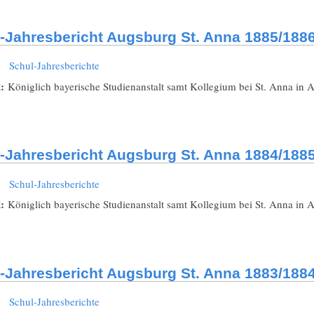
-Jahresbericht Augsburg St. Anna 1885/188
:
Schul-Jahresberichte
l:
Königlich bayerische Studienanstalt samt Kollegium bei St. Anna in 
-Jahresbericht Augsburg St. Anna 1884/188
:
Schul-Jahresberichte
l:
Königlich bayerische Studienanstalt samt Kollegium bei St. Anna in 
-Jahresbericht Augsburg St. Anna 1883/188
:
Schul-Jahresberichte