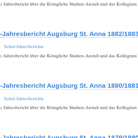
l:
Jahresbericht über die Königliche Studien-Anstalt und das Kollegium
-Jahresbericht Augsburg St. Anna 1882/188
:
Schul-Jahresberichte
l:
Jahresbericht über die Königliche Studien-Anstalt und das Kollegium
-Jahresbericht Augsburg St. Anna 1880/188
:
Schul-Jahresberichte
l:
Jahresbericht über die Königliche Studien-Anstalt und das Kollegium
-Jahresbericht Augsburg St. Anna 1879/188