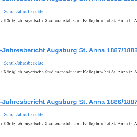
:
Schul-Jahresberichte
l:
Königlich bayerische Studienanstalt samt Kollegium bei St. Anna in 
-Jahresbericht Augsburg St. Anna 1887/188
:
Schul-Jahresberichte
l:
Königlich bayerische Studienanstalt samt Kollegium bei St. Anna in 
-Jahresbericht Augsburg St. Anna 1886/188
:
Schul-Jahresberichte
l:
Königlich bayerische Studienanstalt samt Kollegium bei St. Anna in 