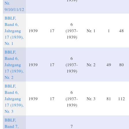
Nr.
9/10/11/12
BBLF,
Band 6,
6
Jahrgang
1939
17
(1937-
Nr. 1
1
48
17 (1939),
1939)
Nr. 1
BBLF,
Band 6,
6
Jahrgang
1939
17
(1937-
Nr. 2
49
80
17 (1939),
1939)
Nr. 2
BBLF,
Band 6,
6
Jahrgang
1939
17
(1937-
Nr. 3
81
112
17 (1939),
1939)
Nr. 3
BBLF,
Band 7,
7