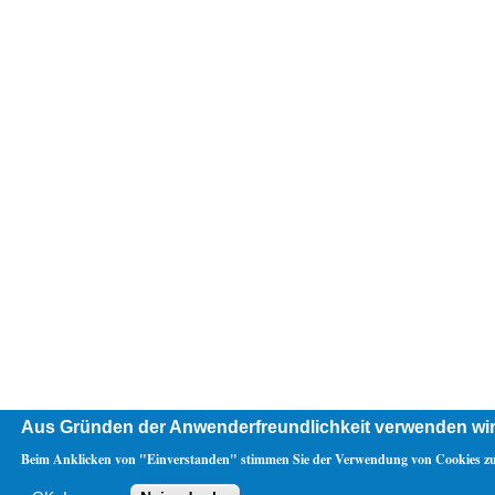
Aus Gründen der Anwenderfreundlichkeit verwenden wir
Beim Anklicken von "Einverstanden" stimmen Sie der Verwendung von Cookies zu