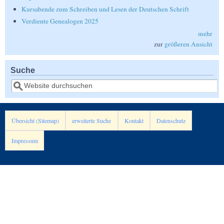
Kursabende zum Schreiben und Lesen der Deutschen Schrift
Verdiente Genealogen 2025
mehr
zur
größeren Ansicht
Suche
Suche
Übersicht (Sitemap)
erweiterte Suche
Kontakt
Datenschutz
Impressum