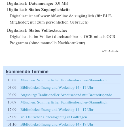
Digitalisat: Datenmenge:
0,9 MB
Digitalisat: Status Zugänglichkeit:
Digitalisat ist auf www.blf-online.de zugänglich (für BLF-
Mitglieder; nur zum persönlichen Gebrauch)
Digitalisat: Status Volltextsuche:
Digitalisat ist im Volltext durchsuchbar
›
OCR mittels OCR-
Programm (ohne manuelle Nachkorrektur)
693 Aufrufe
kommende Termine
13.08.
München: Sommerlicher Familienforscher-Stammtisch
03.09.
Bibliotheksöffnung und Workshop 14 - 17 Uhr
03.09.
Augsburg: Traditioneller Arbeitsabend mit Brotzeitspende
10.09.
München: Sommerlicher Familienforscher-Stammtisch
17.09.
Bibliotheksöffnung und Workshop 14 - 17 Uhr
25.09.
76. Deutscher Genealogentag in Göttingen
01.10.
Bibliotheksöffnung und Workshop 14 - 17 Uhr