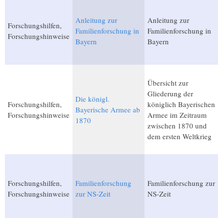
Anleitung zur
Anleitung zur
Forschungshilfen,
Familienforschung in
Familienforschung in
Forschungshinweise
Bayern
Bayern
Übersicht zur
Gliederung der
Die königl.
Forschungshilfen,
königlich Bayerischen
Bayerische Armee ab
Forschungshinweise
Armee im Zeitraum
1870
zwischen 1870 und
dem ersten Weltkrieg
Forschungshilfen,
Familienforschung
Familienforschung zur
Forschungshinweise
zur NS-Zeit
NS-Zeit