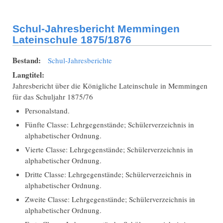
Memmingen
Lateinschule
1876/1877
Schul-Jahresbericht Memmingen
Lateinschule 1875/1876
Bestand:
Schul-Jahresberichte
Langtitel:
Jahresbericht über die Königliche Lateinschule in Memmingen
für das Schuljahr 1875/76
Personalstand.
Fünfte Classe: Lehrgegenstände; Schülerverzeichnis in
alphabetischer Ordnung.
Vierte Classe: Lehrgegenstände; Schülerverzeichnis in
alphabetischer Ordnung.
Dritte Classe: Lehrgegenstände; Schülerverzeichnis in
alphabetischer Ordnung.
Zweite Classe: Lehrgegenstände; Schülerverzeichnis in
alphabetischer Ordnung.