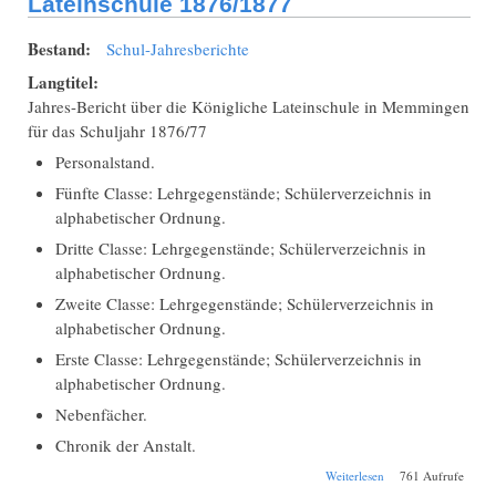
Lateinschule 1876/1877
Bestand:
Schul-Jahresberichte
Langtitel:
Jahres-Bericht über die Königliche Lateinschule in Memmingen
für das Schuljahr 1876/77
Personalstand.
Fünfte Classe: Lehrgegenstände; Schülerverzeichnis in
alphabetischer Ordnung.
Dritte Classe: Lehrgegenstände; Schülerverzeichnis in
alphabetischer Ordnung.
Zweite Classe: Lehrgegenstände; Schülerverzeichnis in
alphabetischer Ordnung.
Erste Classe: Lehrgegenstände; Schülerverzeichnis in
alphabetischer Ordnung.
Nebenfächer.
Chronik der Anstalt.
über Schul-
Weiterlesen
761 Aufrufe
Jahresbericht