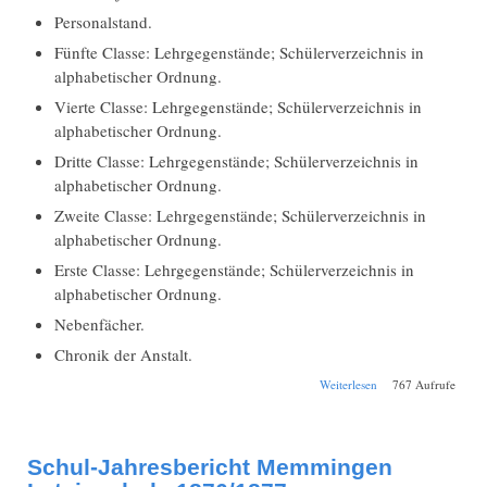
Personalstand.
Fünfte Classe: Lehrgegenstände; Schülerverzeichnis in
alphabetischer Ordnung.
Vierte Classe: Lehrgegenstände; Schülerverzeichnis in
alphabetischer Ordnung.
Dritte Classe: Lehrgegenstände; Schülerverzeichnis in
alphabetischer Ordnung.
Zweite Classe: Lehrgegenstände; Schülerverzeichnis in
alphabetischer Ordnung.
Erste Classe: Lehrgegenstände; Schülerverzeichnis in
alphabetischer Ordnung.
Nebenfächer.
Chronik der Anstalt.
über Schul-
Weiterlesen
767 Aufrufe
Jahresbericht
Memmingen
Lateinschule
1877/1878
Schul-Jahresbericht Memmingen