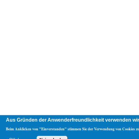
Aus Gründen der Anwenderfreundlichkeit verwenden wir
Beim Anklicken von "Einverstanden" stimmen Sie der Verwendung von Cookies zu