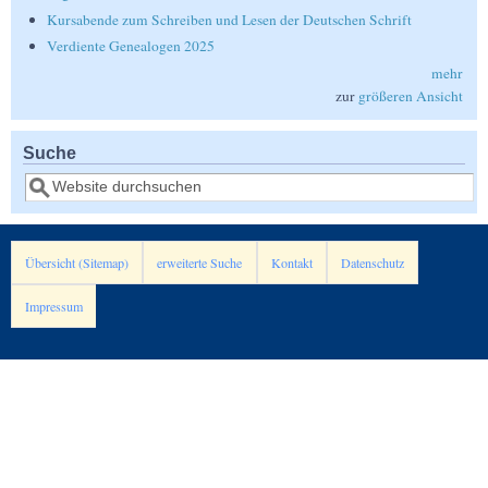
Kursabende zum Schreiben und Lesen der Deutschen Schrift
Verdiente Genealogen 2025
mehr
zur
größeren Ansicht
Suche
Suche
Übersicht (Sitemap)
erweiterte Suche
Kontakt
Datenschutz
Impressum