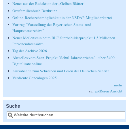
Neues aus der Redaktion der „Gelben Blätter“
Ortsfamilienbuch Bettbrunn
Online-Recherchemöglichkeit in der NSDAP-Mitgliederkartei
Vortrag "Vorstellung des Bayerischen Staats- und
Hauptstaatsarchivs"
Neuer Meilenstein beim BLF-Sterbebilderprojekt: 1,5 Millionen
Personendatensätze
Tag der Archive 2026
Aktuelles vom Scan-Projekt "Schul-Jahresberichte" - über 3400
Digitalisate online
Kursabende zum Schreiben und Lesen der Deutschen Schrift
Verdiente Genealogen 2025
mehr
zur
größeren Ansicht
Suche
Suche