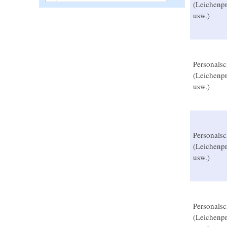
(Leichenpr
usw.)
Personalsc
(Leichenpr
usw.)
Personalsc
(Leichenpr
usw.)
Personalsc
(Leichenpr