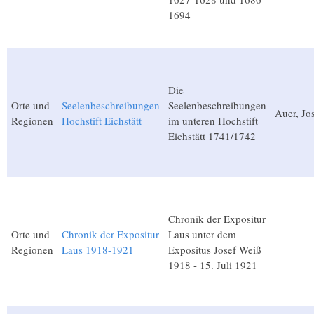
1694
Die
Orte und
Seelenbeschreibungen
Seelenbeschreibungen
Auer, Jo
Regionen
Hochstift Eichstätt
im unteren Hochstift
Eichstätt 1741/1742
Chronik der Expositur
Orte und
Chronik der Expositur
Laus unter dem
Regionen
Laus 1918-1921
Expositus Josef Weiß
1918 - 15. Juli 1921