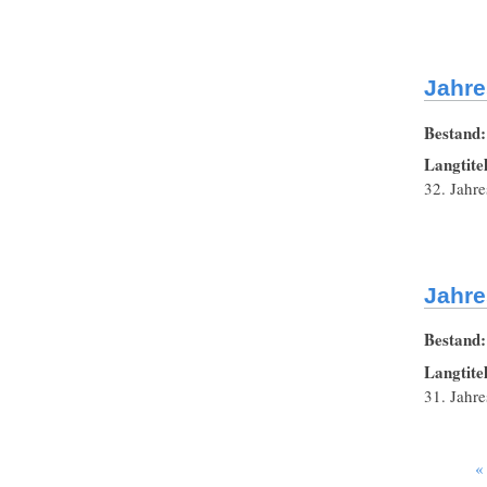
Jahre
Bestand
Langtite
32. Jahre
Jahre
Bestand
Langtite
31. Jahre
«
Seiten