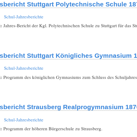
sbericht Stuttgart Polytechnische Schule 18
:
Schul-Jahresberichte
l:
Jahres-Bericht der Kgl. Polytechnischen Schule zu Stuttgart für das S
sbericht Stuttgart Königliches Gymnasium 
:
Schul-Jahresberichte
l:
Programm des königlichen Gymnasiums zum Schluss des Schuljahres
sbericht Strausberg Realprogymnasium 187
:
Schul-Jahresberichte
l:
Programm der höheren Bürgerschule zu Strausberg.