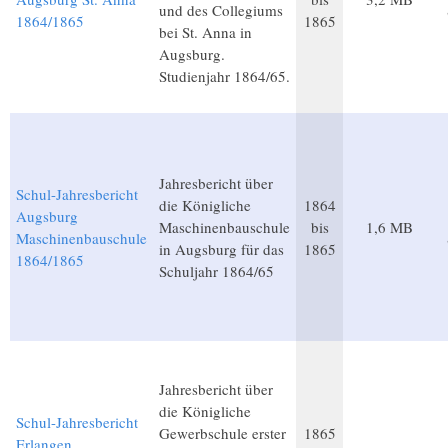
und des Collegiums
1864/1865
1865
bei St. Anna in
Augsburg.
Studienjahr 1864/65.
Jahresbericht über
Schul-Jahresbericht
die Königliche
1864
Augsburg
Maschinenbauschule
bis
1,6 MB
Maschinenbauschule
in Augsburg für das
1865
1864/1865
Schuljahr 1864/65
Jahresbericht über
die Königliche
Schul-Jahresbericht
Gewerbschule erster
1865
Erlangen