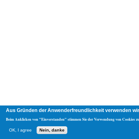
Aus Gründen der Anwenderfreundlichkeit verwenden wir
Beim Anklicken von "Einverstanden" stimmen Sie der Verwendung von Cookies zu
OK, I agree
Nein, danke