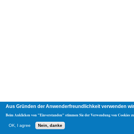
Aus Gründen der Anwenderfreundlichkeit verwenden wir
Beim Anklicken von "Einverstanden" stimmen Sie der Verwendung von Cookies zu
OK, I agree
Nein, danke