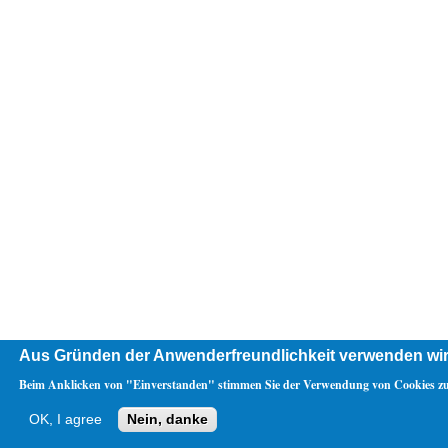
Aus Gründen der Anwenderfreundlichkeit verwenden wir
Beim Anklicken von "Einverstanden" stimmen Sie der Verwendung von Cookies zu
OK, I agree
Nein, danke