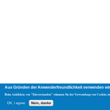
Aus Gründen der Anwenderfreundlichkeit verwenden wir
Beim Anklicken von "Einverstanden" stimmen Sie der Verwendung von Cookies zu
OK, I agree
Nein, danke