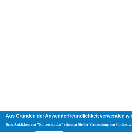
Aus Gründen der Anwenderfreundlichkeit verwenden wir
Beim Anklicken von "Einverstanden" stimmen Sie der Verwendung von Cookies zu