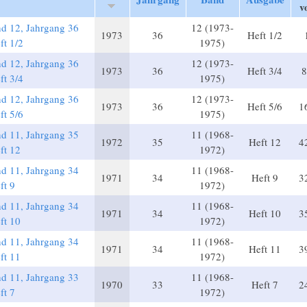
v
d 12, Jahrgang 36
12 (1973-
1973
36
Heft 1/2
ft 1/2
1975)
d 12, Jahrgang 36
12 (1973-
1973
36
Heft 3/4
8
ft 3/4
1975)
d 12, Jahrgang 36
12 (1973-
1973
36
Heft 5/6
1
ft 5/6
1975)
d 11, Jahrgang 35
11 (1968-
1972
35
Heft 12
4
ft 12
1972)
d 11, Jahrgang 34
11 (1968-
1971
34
Heft 9
3
ft 9
1972)
d 11, Jahrgang 34
11 (1968-
1971
34
Heft 10
3
ft 10
1972)
d 11, Jahrgang 34
11 (1968-
1971
34
Heft 11
3
ft 11
1972)
d 11, Jahrgang 33
11 (1968-
1970
33
Heft 7
2
ft 7
1972)