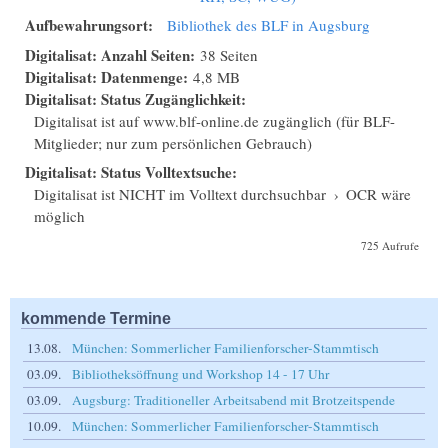
Aufbewahrungsort:
Bibliothek des BLF in Augsburg
Digitalisat: Anzahl Seiten:
38 Seiten
Digitalisat: Datenmenge:
4,8 MB
Digitalisat: Status Zugänglichkeit:
Digitalisat ist auf www.blf-online.de zugänglich (für BLF-
Mitglieder; nur zum persönlichen Gebrauch)
Digitalisat: Status Volltextsuche:
Digitalisat ist NICHT im Volltext durchsuchbar
›
OCR wäre
möglich
725 Aufrufe
kommende Termine
13.08.
München: Sommerlicher Familienforscher-Stammtisch
03.09.
Bibliotheksöffnung und Workshop 14 - 17 Uhr
03.09.
Augsburg: Traditioneller Arbeitsabend mit Brotzeitspende
10.09.
München: Sommerlicher Familienforscher-Stammtisch