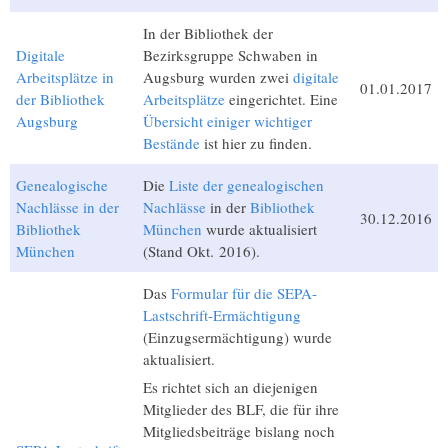
In der Bibliothek der
Digitale
Bezirksgruppe Schwaben in
Arbeitsplätze in
Augsburg wurden zwei
digitale
01.01.2017
der Bibliothek
Arbeitsplätze
eingerichtet. Eine
Augsburg
Übersicht einiger wichtiger
Bestände
ist hier zu finden.
Genealogische
Die
Liste der genealogischen
Nachlässe in der
Nachlässe
in der
Bibliothek
30.12.2016
Bibliothek
München
wurde aktualisiert
München
(Stand Okt. 2016).
Das
Formular für die SEPA-
Lastschrift-Ermächtigung
(Einzugsermächtigung) wurde
aktualisiert.
Es richtet sich an diejenigen
Mitglieder des BLF, die für ihre
Mitgliedsbeiträge bislang noch