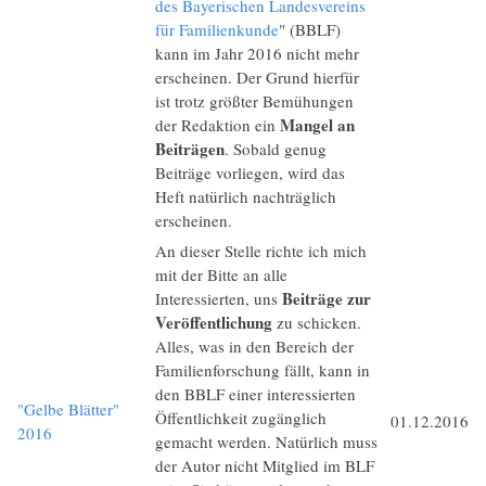
des Bayerischen Landesvereins
für Familienkunde
" (BBLF)
kann im Jahr 2016 nicht mehr
erscheinen. Der Grund hierfür
ist trotz größter Bemühungen
Mangel an
der Redaktion ein
Beiträgen
. Sobald genug
Beiträge vorliegen, wird das
Heft natürlich nachträglich
erscheinen.
An dieser Stelle richte ich mich
mit der Bitte an alle
Beiträge zur
Interessierten, uns
Veröffentlichung
zu schicken.
Alles, was in den Bereich der
Familienforschung fällt, kann in
den BBLF einer interessierten
"Gelbe Blätter"
Öffentlichkeit zugänglich
01.12.2016
2016
gemacht werden. Natürlich muss
der Autor nicht Mitglied im BLF