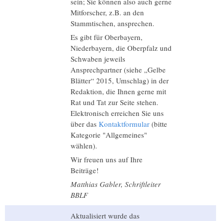
sein; Sie können also auch gerne
Mitforscher, z.B. an den
Stammtischen, ansprechen.
Es gibt für Oberbayern,
Niederbayern, die Oberpfalz und
Schwaben jeweils
Ansprechpartner (siehe „Gelbe
Blätter“ 2015, Umschlag) in der
Redaktion, die Ihnen gerne mit
Rat und Tat zur Seite stehen.
Elektronisch erreichen Sie uns
über das
Kontaktformular
(bitte
Kategorie "Allgemeines"
wählen).
Wir freuen uns auf Ihre
Beiträge!
Matthias Gabler, Schriftleiter
BBLF
Aktualisiert wurde das