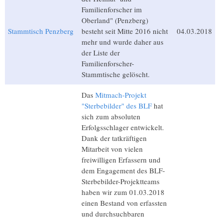
Familienforscher im
Oberland" (Penzberg)
Stammtisch Penzberg
besteht seit Mitte 2016 nicht
04.03.2018
mehr und wurde daher aus
der Liste der
Familienforscher-
Stammtische gelöscht.
Das
Mitmach-Projekt
"Sterbebilder" des BLF
hat
sich zum absoluten
Erfolgsschlager entwickelt.
Dank der tatkräftigen
Mitarbeit von vielen
freiwilligen Erfassern und
dem Engagement des BLF-
Sterbebilder-Projektteams
haben wir zum 01.03.2018
einen Bestand von erfassten
und durchsuchbaren