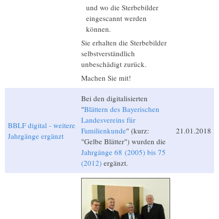
und wo die Sterbebilder
eingescannt werden
können.
Sie erhalten die Sterbebilder
selbstverständlich
unbeschädigt zurück.
Machen Sie mit!
Bei den digitalisierten
"
Blättern des Bayerischen
Landesvereins für
BBLF digital - weitere
Familienkunde
" (kurz:
21.01.2018
Jahrgänge ergänzt
"Gelbe Blätter") wurden die
Jahrgänge 68 (2005) bis 75
(2012)
ergänzt.