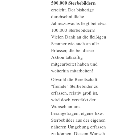
500.000 Sterbebildern
erreicht. Der bisherige
durchschnittliche
Jahreszuwachs liegt bei etwa
100.000 Sterbebildern!
Vielen Dank an die fleißigen
Scanner wie auch an alle
Erfasser, die bei dieser
Aktion tatkräftig
mitgearbeitet haben und
weiterhin mitarbeiten!
Obwohl die Bereitschaft,
"fremde" Sterbebilder zu
erfassen, relativ groß ist,
wird doch verstärkt der
Wunsch an uns
herangetragen, eigene bzw.
Sterbebilder aus der eigenen
näheren Umgebung erfassen
zu können. Diesem Wunsch