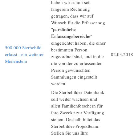
haben wir schon seit
längerem Rechnung
getragen, dass wir auf
Wunsch für die Erfasser sog.
persönliche
"
Erfassungsbereiche
"
eingerichtet haben, die einer
500.000 Sterbebild
bestimmten Person
erfasst - ein weiterer
02.03.2018
zugeordnet sind, und in die
Meilenstein
die von der zu erfassenden
Person gewünschten
Sammlungen eingestellt
werden.
Die Sterbebilder-Datenbank
soll weiter wachsen und
allen Familienforschern für
ihre Zwecke zur Verfügung
stehen. Deshalb bittet das
Sterbebilder-Projektteam:
Stellen Sie uns Ihre