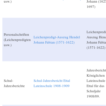
usw.)
Johann (162
1697)
Leichenpredi
Personalschriften
Leichenpredigt-Auszug Hendel
Auszug Hen
(Leichenpredigten
Johann Fabian (1571-1622)
Johann Fabi
usw.)
(1571-1622)
Jahresbericht
Königlichen
Schul-
Schul-Jahresbericht Ettal
Lateinschule
Jahresberichte
Lateinschule 1908-1909
Ettal für das
Schuljahr
1908/09.