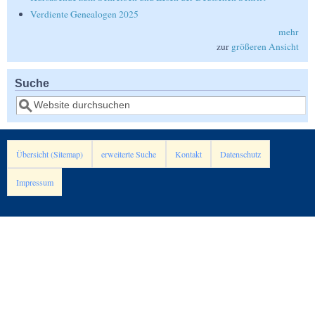
Verdiente Genealogen 2025
mehr
zur
größeren Ansicht
Suche
Suche
Übersicht (Sitemap)
erweiterte Suche
Kontakt
Datenschutz
Impressum