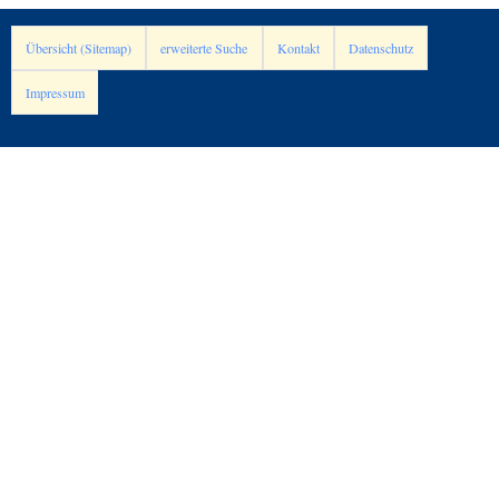
Übersicht (Sitemap)
erweiterte Suche
Kontakt
Datenschutz
Impressum