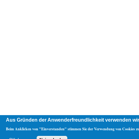
Aus Gründen der Anwenderfreundlichkeit verwenden wir
Beim Anklicken von "Einverstanden" stimmen Sie der Verwendung von Cookies zu