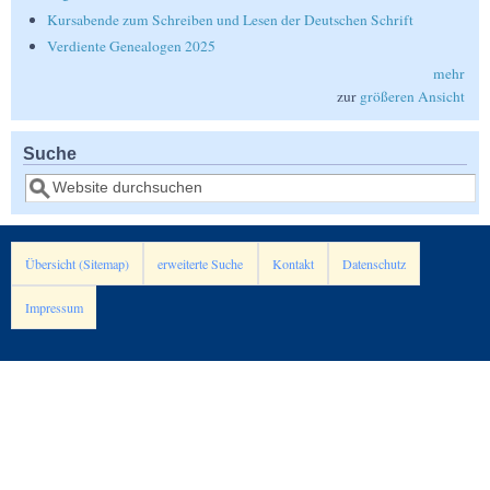
Kursabende zum Schreiben und Lesen der Deutschen Schrift
Verdiente Genealogen 2025
mehr
zur
größeren Ansicht
Suche
Suche
Übersicht (Sitemap)
erweiterte Suche
Kontakt
Datenschutz
Impressum