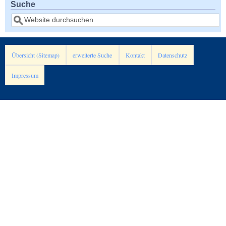
Suche
Suche
Übersicht (Sitemap)
erweiterte Suche
Kontakt
Datenschutz
Impressum