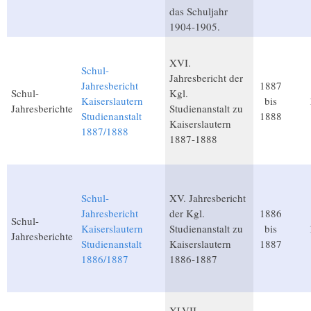
das Schuljahr
1904-1905.
XVI.
Schul-
Jahresbericht der
Jahresbericht
1887
Schul-
Kgl.
Kaiserslautern
bis
Jahresberichte
Studienanstalt zu
Studienanstalt
1888
Kaiserslautern
1887/1888
1887-1888
Schul-
XV. Jahresbericht
Jahresbericht
der Kgl.
1886
Schul-
Kaiserslautern
Studienanstalt zu
bis
Jahresberichte
Studienanstalt
Kaiserslautern
1887
1886/1887
1886-1887
XLVII.