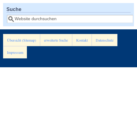
Suche
Suche
Übersicht (Sitemap)
erweiterte Suche
Kontakt
Datenschutz
Impressum