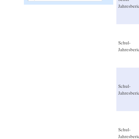
Jahresberi
Schul-
Jahresberi
Schul-
Jahresberi
Schul-
Jahresberi