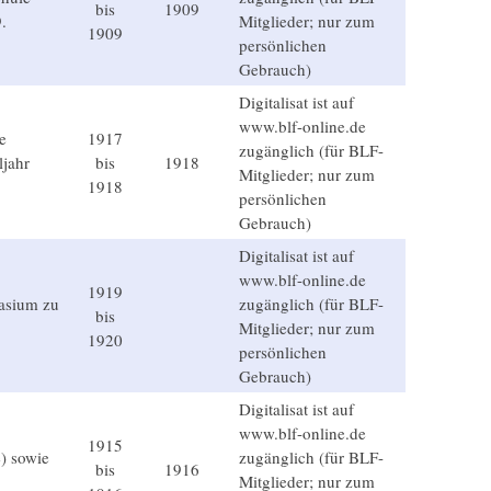
bis
1909
.
Mitglieder; nur zum
1909
persönlichen
Gebrauch)
Digitalisat ist auf
www.blf-online.de
e
1917
zugänglich (für BLF-
jahr
bis
1918
Mitglieder; nur zum
1918
persönlichen
Gebrauch)
Digitalisat ist auf
www.blf-online.de
1919
asium zu
zugänglich (für BLF-
bis
Mitglieder; nur zum
1920
persönlichen
Gebrauch)
Digitalisat ist auf
www.blf-online.de
1915
) sowie
zugänglich (für BLF-
bis
1916
Mitglieder; nur zum