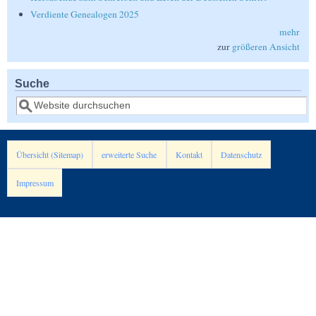
Verdiente Genealogen 2025
mehr
zur
größeren Ansicht
Suche
Suche
Übersicht (Sitemap)
erweiterte Suche
Kontakt
Datenschutz
Impressum