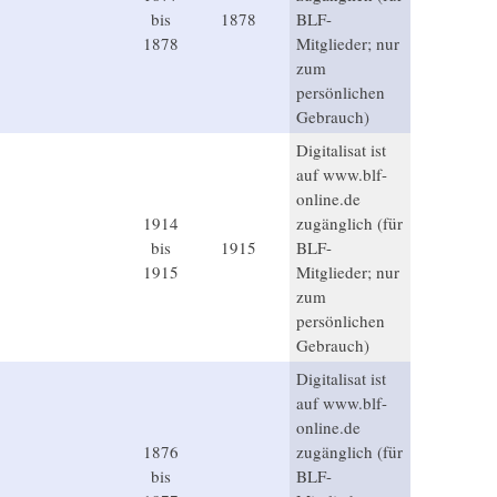
bis
1878
BLF-
1878
Mitglieder; nur
zum
persönlichen
Gebrauch)
Digitalisat ist
auf www.blf-
online.de
1914
zugänglich (für
bis
1915
BLF-
1915
Mitglieder; nur
zum
persönlichen
Gebrauch)
Digitalisat ist
auf www.blf-
online.de
1876
zugänglich (für
bis
BLF-