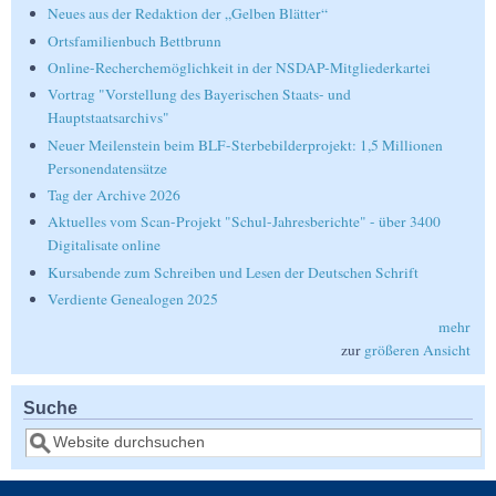
Neues aus der Redaktion der „Gelben Blätter“
Ortsfamilienbuch Bettbrunn
Online-Recherchemöglichkeit in der NSDAP-Mitgliederkartei
Vortrag "Vorstellung des Bayerischen Staats- und
Hauptstaatsarchivs"
Neuer Meilenstein beim BLF-Sterbebilderprojekt: 1,5 Millionen
Personendatensätze
Tag der Archive 2026
Aktuelles vom Scan-Projekt "Schul-Jahresberichte" - über 3400
Digitalisate online
Kursabende zum Schreiben und Lesen der Deutschen Schrift
Verdiente Genealogen 2025
mehr
zur
größeren Ansicht
Suche
Suche