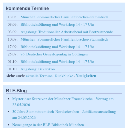
kommende Termine
13.08.
München: Sommerlicher Familienforscher-Stammtisch
03.09.
Bibliotheksöffnung und Workshop 14 - 17 Uhr
03.09.
Augsburg: Traditioneller Arbeitsabend mit Brotzeitspende
10.09.
München: Sommerlicher Familienforscher-Stammtisch
17.09.
Bibliotheksöffnung und Workshop 14 - 17 Uhr
25.09.
76. Deutscher Genealogentag in Göttingen
01.10.
Bibliotheksöffnung und Workshop 14 - 17 Uhr
01.10.
Augsburg: Bavarikon
siehe auch
Neuigkeiten
:
aktuelle Termine
·
Rückblicke
·
BLF-Blog
Mysteriöser Sturz von der Münchner Frauenkirche - Vortrag am
22.05.2026
30 Jahre Stammbaumtisch-Nordschwaben - Jubiläumsausstellung
am 24.05.2026
Neuzugänge in der BLF-Bibliothek München