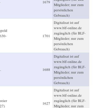
-
1679
Mitglieder; nur zum
persönlichen
Gebrauch)
Digitalisat ist auf
www.blf-online.de
opold
zugänglich (für BLF-
630-
1701
Mitglieder; nur zum
persönlichen
Gebrauch)
Digitalisat ist auf
www.blf-online.de
zugänglich (für BLF-
.
1688
Mitglieder; nur zum
persönlichen
Gebrauch)
Digitalisat ist auf
www.blf-online.de
reier
zugänglich (für BLF-
1627
27)
Mitglieder; nur zum