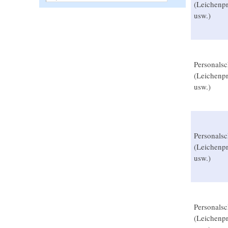
(Leichenpr
usw.)
Personalsc
(Leichenpr
usw.)
Personalsc
(Leichenpr
usw.)
Personalsc
(Leichenpr