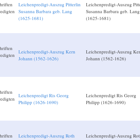
hriften
Leichenpredigt-Auszug Pitterlin
Leichenpredigt-Auszug Pitte
edigten
Susanna Barbara geb. Lang
Susanna Barbara geb. Lang
(1625-1681)
(1625-1681)
hriften
Leichenpredigt-Auszug Kern
Leichenpredigt-Auszug Ke
edigten
Johann (1562-1626)
Johann (1562-1626)
hriften
Leichenpredigt Ris Georg
Leichenpredigt Ris Georg
edigten
Philipp (1626-1690)
Philipp (1626-1690)
hriften
Leichenpredigt-Auszug Roth
Leichenpredigt-Auszug Rot