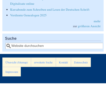
Digitalisate online
Kursabende zum Schreiben und Lesen der Deutschen Schrift
Verdiente Genealogen 2025
mehr
zur
größeren Ansicht
Suche
Suche
Übersicht (Sitemap)
erweiterte Suche
Kontakt
Datenschutz
Impressum