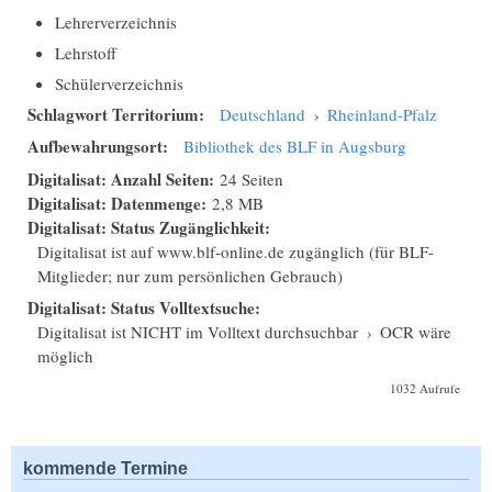
Lehrerverzeichnis
Lehrstoff
Schülerverzeichnis
Schlagwort Territorium:
Deutschland
›
Rheinland-Pfalz
Aufbewahrungsort:
Bibliothek des BLF in Augsburg
Digitalisat: Anzahl Seiten:
24 Seiten
Digitalisat: Datenmenge:
2,8 MB
Digitalisat: Status Zugänglichkeit:
Digitalisat ist auf www.blf-online.de zugänglich (für BLF-
Mitglieder; nur zum persönlichen Gebrauch)
Digitalisat: Status Volltextsuche:
Digitalisat ist NICHT im Volltext durchsuchbar
›
OCR wäre
möglich
1032 Aufrufe
kommende Termine