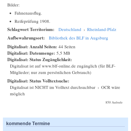
Bilder:
Fahnenausflug.
Reifeprüfung 1908.
Schlagwort Territorium:
Deutschland
›
Rheinland-Pfalz
Aufbewahrungsort:
Bibliothek des BLF in Augsburg
Digitalisat: Anzahl Seiten:
44 Seiten
Digitalisat: Datenmenge:
5,5 MB
Digitalisat: Status Zugänglichkeit:
Digitalisat ist auf www.blf-online.de zugänglich (für BLF-
Mitglieder; nur zum persönlichen Gebrauch)
Digitalisat: Status Volltextsuche:
Digitalisat ist NICHT im Volltext durchsuchbar
›
OCR wäre
möglich
850 Aufrufe
kommende Termine