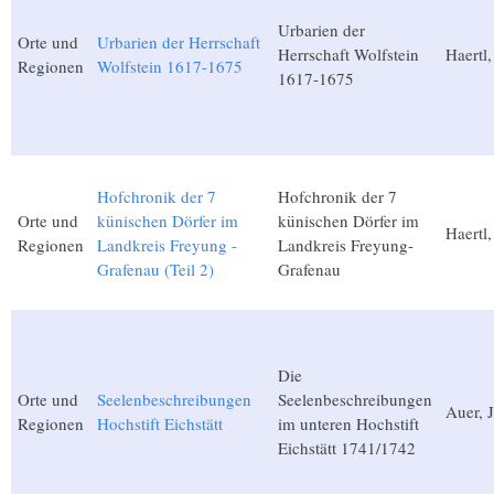
Urbarien der
Orte und
Urbarien der Herrschaft
Herrschaft Wolfstein
Haertl,
Regionen
Wolfstein 1617-1675
1617-1675
Hofchronik der 7
Hofchronik der 7
Orte und
künischen Dörfer im
künischen Dörfer im
Haertl,
Regionen
Landkreis Freyung -
Landkreis Freyung-
Grafenau (Teil 2)
Grafenau
Die
Orte und
Seelenbeschreibungen
Seelenbeschreibungen
Auer, 
Regionen
Hochstift Eichstätt
im unteren Hochstift
Eichstätt 1741/1742