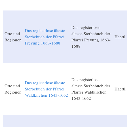
Das registerlose
Das registerlose älteste
Orte und
älteste Sterbebuch der
Sterbebuch der Pfarrei
Haertl,
Regionen
Pfarrei Freyung 1663-
Freyung 1663-1688
1688
Das registerlose
Das registerlose älteste
Orte und
älteste Sterbebuch der
Sterbebuch der Pfarrei
Haertl,
Regionen
Pfarrei Waldkirchen
Waldkirchen 1643-1662
1643-1662