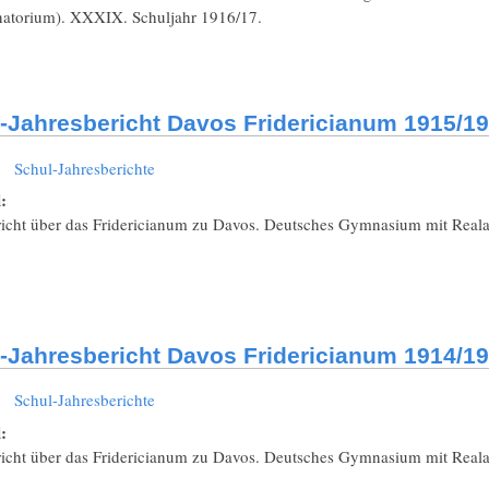
natorium). XXXIX. Schuljahr 1916/17.
-Jahresbericht Davos Fridericianum 1915/1
:
Schul-Jahresberichte
l:
richt über das Fridericianum zu Davos. Deutsches Gymnasium mit Reala
-Jahresbericht Davos Fridericianum 1914/1
:
Schul-Jahresberichte
l:
richt über das Fridericianum zu Davos. Deutsches Gymnasium mit Real