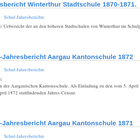
sbericht Winterthur Stadtschule 1870-1871.
:
Schul-Jahresberichte
l:
Uebersicht der an den höheren Stadtschulen von Winterthur im Schul
-Jahresbericht Aargau Kantonschule 1872
:
Schul-Jahresberichte
l:
 der Aargauischen Kantonsschule. Als Einladung zu den vom 5. April 
ril 1872 stattfindenden Jahres-Censur.
-Jahresbericht Aargau Kantonschule 1871
:
Schul-Jahresberichte