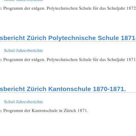
l:
Programm der eidgen. Polytechnischen Schule für das Schuljahr 1872
sbericht Zürich Polytechnische Schule 1871
:
Schul-Jahresberichte
l:
Programm der eidgen. Polytechnischen Schule für das Schuljahr 1871
sbericht Zürich Kantonschule 1870-1871.
:
Schul-Jahresberichte
l:
Programm der Kantonschule in Zürich 1871.